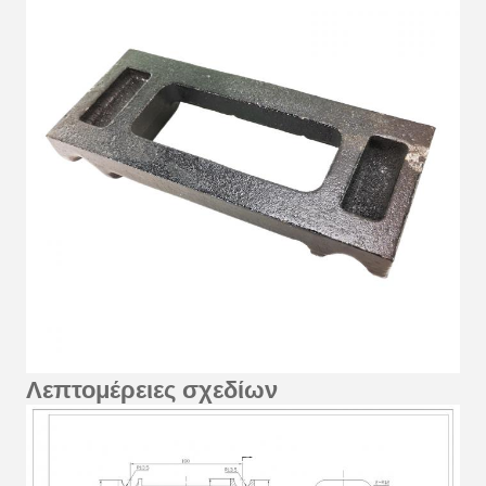
Λεπτομέρειες σχεδίων