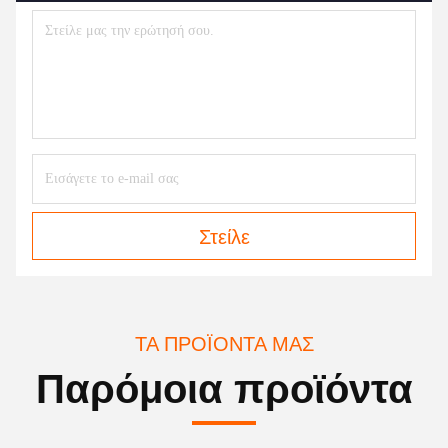
Στείλε
ΤΑ ΠΡΟΪΌΝΤΑ ΜΑΣ
Παρόμοια προϊόντα