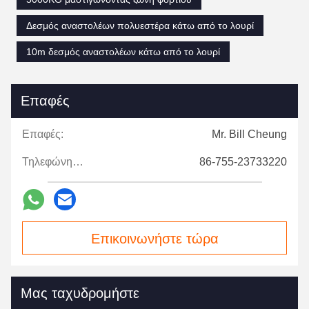
Δεσμός αναστολέων πολυεστέρα κάτω από το λουρί
10m δεσμός αναστολέων κάτω από το λουρί
Επαφές
Επαφές:
Mr. Bill Cheung
Τηλεφώνημα:
86-755-23733220
Επικοινωνήστε τώρα
Μας ταχυδρομήστε