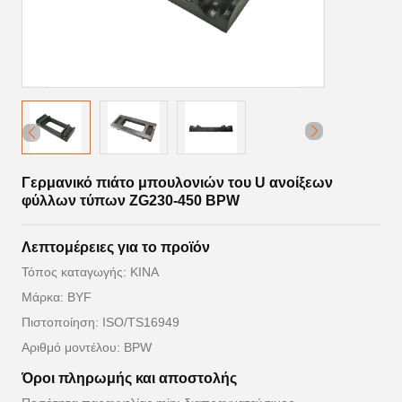
Γερμανικό πιάτο μπουλονιών του U ανοίξεων
φύλλων τύπων ZG230-450 BPW
Λεπτομέρειες για το προϊόν
Τόπος καταγωγής: ΚΙΝΑ
Μάρκα: BYF
Πιστοποίηση: ISO/TS16949
Αριθμό μοντέλου: BPW
Όροι πληρωμής και αποστολής