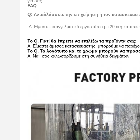
για σας.
FAQ
Q: Ανταλλάσσετε την επιχείρηση ή τον κατασκευαστ
Α: Είμαστε επαγγελματικό εργοστάσιο με 20 έτη κατασκε
Το Q. Γιατί θα έπρεπε να επιλέξω τα προϊόντα σας;
Α. Είμαστε άμεσος κατασκευαστής, μπορούμε να παρέχουμ
Το Q. Το λογότυπο και το χρώμα μπορούν να προσ
Α. Ναι, σας καλωσορίζουμε στη συνήθεια δειγμάτων.